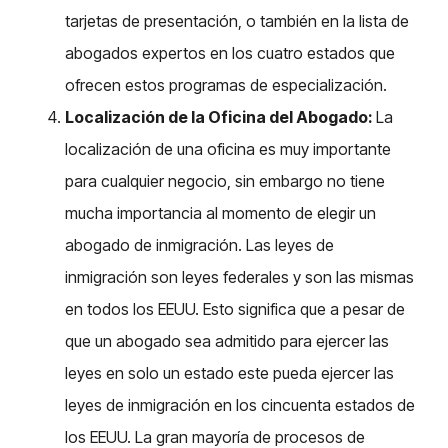
tarjetas de presentación, o también en la lista de
abogados expertos en los cuatro estados que
ofrecen estos programas de especialización.
Localización de la Oficina del Abogado:
La
localización de una oficina es muy importante
para cualquier negocio, sin embargo no tiene
mucha importancia al momento de elegir un
abogado de inmigración. Las leyes de
inmigración son leyes federales y son las mismas
en todos los EEUU. Esto significa que a pesar de
que un abogado sea admitido para ejercer las
leyes en solo un estado este pueda ejercer las
leyes de inmigración en los cincuenta estados de
los EEUU. La gran mayoría de procesos de