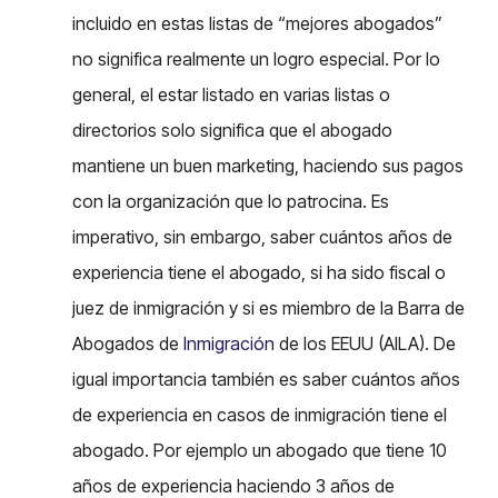
incluido en estas listas de “mejores abogados”
no significa realmente un logro especial. Por lo
general, el estar listado en varias listas o
directorios solo significa que el abogado
mantiene un buen marketing, haciendo sus pagos
con la organización que lo patrocina. Es
imperativo, sin embargo, saber cuántos años de
experiencia tiene el abogado, si ha sido fiscal o
juez de inmigración y si es miembro de la Barra de
Abogados de
Inmigración
de los EEUU (AILA). De
igual importancia también es saber cuántos años
de experiencia en casos de inmigración tiene el
abogado. Por ejemplo un abogado que tiene 10
años de experiencia haciendo 3 años de