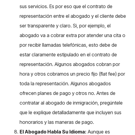
sus servicios. Es por eso que el contrato de
representación entre el abogado y el cliente debe
ser transparente y claro. Si, por ejemplo, el
abogado va a cobrar extra por atender una cita o
por recibir llamadas telefónicas, esto debe de
estar claramente estipulado en el contrato de
representación. Algunos abogados cobran por
hora y otros cobramos un precio fijo (flat fee) por
toda la representación. Algunos abogados
ofrecen planes de pago y otros no. Antes de
contratar al abogado de inmigración, pregúntele
que le explique detalladamente que incluyen sus
honorarios y las maneras de pago.
El Abogado Habla Su Idioma:
Aunque es