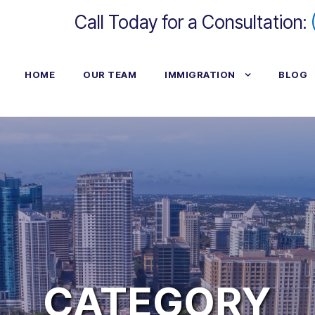
Call Today for a Consultation:
HOME
OUR TEAM
IMMIGRATION
BLOG
CATEGORY