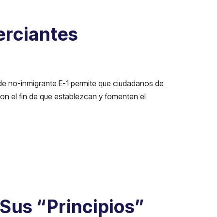
erciantes
 de no-inmigrante E-1 permite que ciudadanos de
on el fin de que establezcan y fomenten el
Sus “Principios”