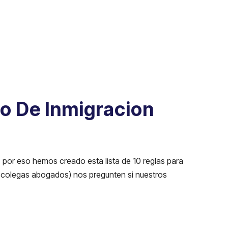
o De Inmigracion
 por eso hemos creado esta lista de 10 reglas para
a colegas abogados) nos pregunten si nuestros