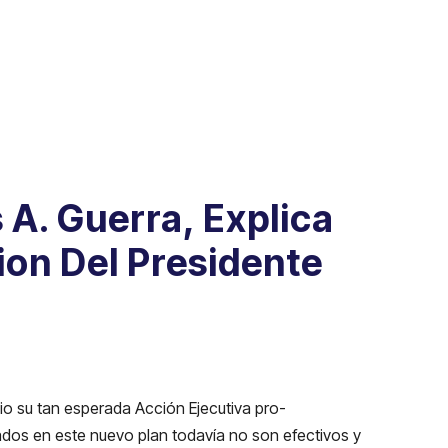
 A. Guerra, Explica
ion Del Presidente
io su tan esperada Acción Ejecutiva pro-
ados en este nuevo plan todavía no son efectivos y