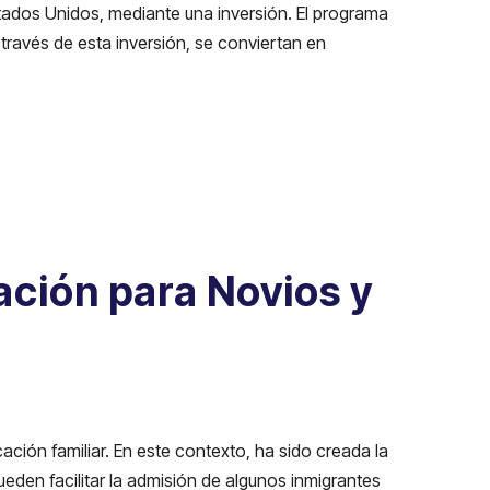
tados Unidos, mediante una inversión. El programa
través de esta inversión, se conviertan en
ación para Novios y
ación familiar. En este contexto, ha sido creada la
ueden facilitar la admisión de algunos inmigrantes