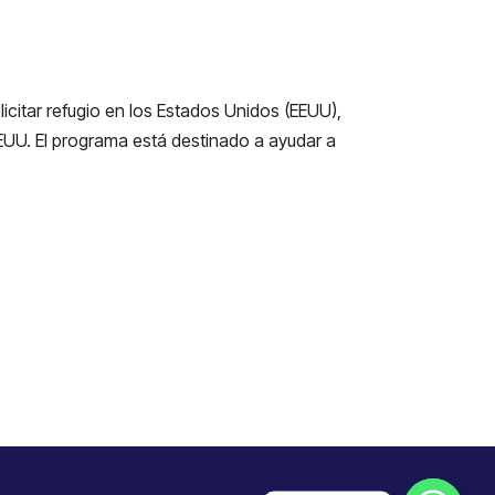
citar refugio en los Estados Unidos (EEUU),
EEUU. El programa está destinado a ayudar a