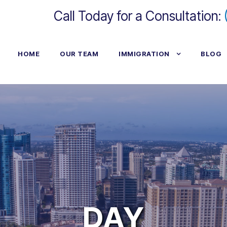
Call Today for a Consultation:
HOME
OUR TEAM
IMMIGRATION
BLOG
DAY