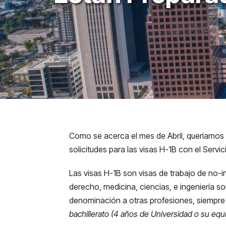
Como se acerca el mes de Abril, queríamos 
solicitudes para las visas H-1B con el Servi
Las visas H-1B son visas de trabajo de no-
derecho, medicina, ciencias, e ingeniería 
denominación a otras profesiones, siempre 
bachillerato (4 años de Universidad o su equ