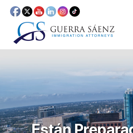
Están Prepara