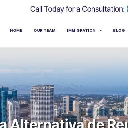
Call Today for a Consultation:
HOME
OUR TEAM
IMMIGRATION
BLOG
a Alternativa de Re