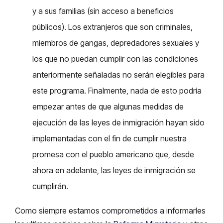
y a sus familias (sin acceso a beneficios
públicos). Los extranjeros que son criminales,
miembros de gangas, depredadores sexuales y
los que no puedan cumplir con las condiciones
anteriormente señaladas no serán elegibles para
este programa. Finalmente, nada de esto podría
empezar antes de que algunas medidas de
ejecución de las leyes de inmigración hayan sido
implementadas con el fin de cumplir nuestra
promesa con el pueblo americano que, desde
ahora en adelante, las leyes de inmigración se
cumplirán.
Como siempre estamos comprometidos a informarles