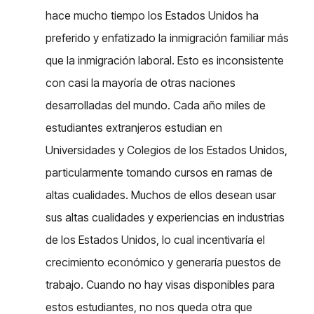
hace mucho tiempo los Estados Unidos ha
preferido y enfatizado la inmigración familiar más
que la inmigración laboral. Esto es inconsistente
con casi la mayoría de otras naciones
desarrolladas del mundo. Cada año miles de
estudiantes extranjeros estudian en
Universidades y Colegios de los Estados Unidos,
particularmente tomando cursos en ramas de
altas cualidades. Muchos de ellos desean usar
sus altas cualidades y experiencias en industrias
de los Estados Unidos, lo cual incentivaría el
crecimiento económico y generaría puestos de
trabajo. Cuando no hay visas disponibles para
estos estudiantes, no nos queda otra que