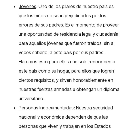
Jóvenes
: Uno de los pilares de nuestro país es
que los niños no sean perjudicados por los
errores de sus padres. Es el momento de proveer
una oportunidad de residencia legal y ciudadanía
para aquellos jóvenes que fueron traídos, sin a
veces saberlo, a este país por sus padres.
Haremos esto para ellos que solo reconocen a
este país como su hogar, para ellos que logren
ciertos requisitos, y sirvan honorablemente en
nuestras fuerzas armadas u obtengan un diploma
universitario.
Personas Indocumentadas
: Nuestra seguridad
nacional y económica dependen de que las
personas que viven y trabajan en los Estados