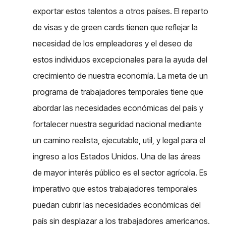
exportar estos talentos a otros países. El reparto
de visas y de green cards tienen que reflejar la
necesidad de los empleadores y el deseo de
estos individuos excepcionales para la ayuda del
crecimiento de nuestra economía. La meta de un
programa de trabajadores temporales tiene que
abordar las necesidades económicas del país y
fortalecer nuestra seguridad nacional mediante
un camino realista, ejecutable, util, y legal para el
ingreso a los Estados Unidos. Una de las áreas
de mayor interés público es el sector agrícola. Es
imperativo que estos trabajadores temporales
puedan cubrir las necesidades económicas del
país sin desplazar a los trabajadores americanos.