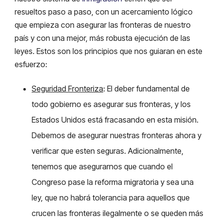
resueltos paso a paso, con un acercamiento lógico
que empieza con asegurar las fronteras de nuestro
país y con una mejor, más robusta ejecución de las
leyes. Estos son los principios que nos guiaran en este
esfuerzo:
Seguridad Fronteriza
: El deber fundamental de
todo gobierno es asegurar sus fronteras, y los
Estados Unidos está fracasando en esta misión.
Debemos de asegurar nuestras fronteras ahora y
verificar que esten seguras. Adicionalmente,
tenemos que asegurarnos que cuando el
Congreso pase la reforma migratoria y sea una
ley, que no habrá tolerancia para aquellos que
crucen las fronteras ilegalmente o se queden más