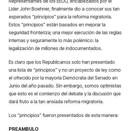
Representantes de los EEUU, encabezados por el
Líder John Boehner, finalmente dio a conocer sus tan
esperados “principios” para la reforma migratoria.
Estos “principios” están basados en mejorar la
seguridad fronteriza; una mejor ejecución de las reglas
internas y seguramente lo más polémico: la
legalización de millones de indocumentados.
Es claro que los Republicanos solo han presentado
una lista de “principios” y no un proyecto de ley como
el ofrecido por la mayoría Demócrata del Senado en
Junio del año pasado. Sin embargo, somos optimistas
que esto es el comienzo del debate y la discusión que
dará fruto a la tan ansiada reforma migratoria.
Los “principios” fueron presentados de esta manera:
PREAMBULO