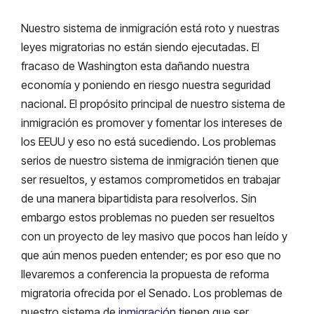
Nuestro sistema de inmigración está roto y nuestras
leyes migratorias no están siendo ejecutadas. El
fracaso de Washington esta dañando nuestra
economía y poniendo en riesgo nuestra seguridad
nacional. El propósito principal de nuestro sistema de
inmigración es promover y fomentar los intereses de
los EEUU y eso no está sucediendo. Los problemas
serios de nuestro sistema de inmigración tienen que
ser resueltos, y estamos comprometidos en trabajar
de una manera bipartidista para resolverlos. Sin
embargo estos problemas no pueden ser resueltos
con un proyecto de ley masivo que pocos han leído y
que aún menos pueden entender; es por eso que no
llevaremos a conferencia la propuesta de reforma
migratoria ofrecida por el Senado. Los problemas de
nuestro sistema de
inmigración
tienen que ser