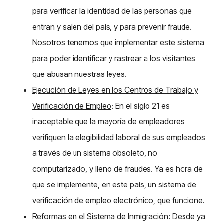
para verificar la identidad de las personas que
entran y salen del país, y para prevenir fraude.
Nosotros tenemos que implementar este sistema
para poder identificar y rastrear a los visitantes
que abusan nuestras leyes.
Ejecución de Leyes en los Centros de Trabajo y
Verificación de Empleo
: En el siglo 21 es
inaceptable que la mayoría de empleadores
verifiquen la elegibilidad laboral de sus empleados
a través de un sistema obsoleto, no
computarizado, y lleno de fraudes. Ya es hora de
que se implemente, en este país, un sistema de
verificación de empleo electrónico, que funcione.
Reformas en el Sistema de Inmigración
: Desde ya