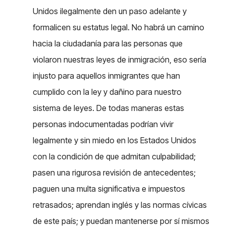
Unidos ilegalmente den un paso adelante y
formalicen su estatus legal. No habrá un camino
hacia la ciudadanía para las personas que
violaron nuestras leyes de inmigración, eso sería
injusto para aquellos inmigrantes que han
cumplido con la ley y dañino para nuestro
sistema de leyes. De todas maneras estas
personas indocumentadas podrían vivir
legalmente y sin miedo en los Estados Unidos
con la condición de que admitan culpabilidad;
pasen una rigurosa revisión de antecedentes;
paguen una multa significativa e impuestos
retrasados; aprendan inglés y las normas cívicas
de este país; y puedan mantenerse por sí mismos