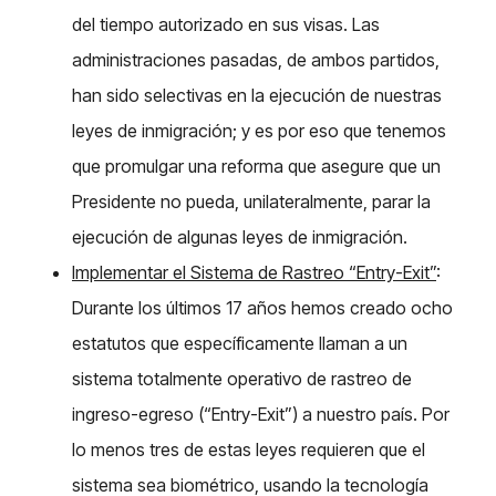
del tiempo autorizado en sus visas. Las
administraciones pasadas, de ambos partidos,
han sido selectivas en la ejecución de nuestras
leyes de inmigración; y es por eso que tenemos
que promulgar una reforma que asegure que un
Presidente no pueda, unilateralmente, parar la
ejecución de algunas leyes de inmigración.
Implementar el Sistema de Rastreo “Entry-Exit”
:
Durante los últimos 17 años hemos creado ocho
estatutos que específicamente llaman a un
sistema totalmente operativo de rastreo de
ingreso-egreso (“Entry-Exit”) a nuestro país. Por
lo menos tres de estas leyes requieren que el
sistema sea biométrico, usando la tecnología