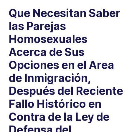
Que Necesitan Saber
las Parejas
Homosexuales
Acerca de Sus
Opciones en el Area
de Inmigración,
Después del Reciente
Fallo Histórico en
Contra de la Ley de
Defensa del