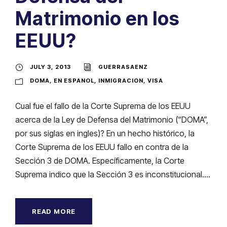
Matrimonio en los
EEUU?
JULY 3, 2013
GUERRASAENZ
DOMA
,
EN ESPANOL
,
INMIGRACION
,
VISA
Cual fue el fallo de la Corte Suprema de los EEUU
acerca de la Ley de Defensa del Matrimonio (“DOMA”,
por sus siglas en ingles)? En un hecho histórico, la
Corte Suprema de los EEUU fallo en contra de la
Sección 3 de DOMA. Específicamente, la Corte
Suprema indico que la Sección 3 es inconstitucional....
READ MORE