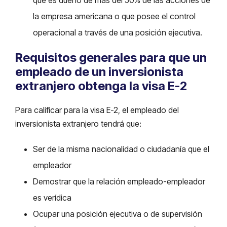
la empresa americana o que posee el control
operacional a través de una posición ejecutiva.
Requisitos generales para que un
empleado de un inversionista
extranjero obtenga la visa E-2
Para calificar para la visa E-2, el empleado del
inversionista extranjero tendrá que:
Ser de la misma nacionalidad o ciudadanía que el
empleador
Demostrar que la relación empleado-empleador
es verídica
Ocupar una posición ejecutiva o de supervisión