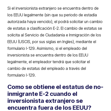
Si el inversionista extranjero se encuentra dentro de
los EEUU legalmente (sin que su periodo de estadía
autorizada haya vencido), el podrá solicitar un cambio
de estatus a clasificación E-2. El cambio de estatus se
solicita al Servicio de Ciudadanía e Inmigración de los
EEUU (USCIS, por sus siglas en Ingles), mediante el
formulario I-129. Asimismo, si el empleado del
inversionista se encuentra dentro de los EEUU
legalmente, el empleador tendrá que solicitar el
cambio de estatus del empleado a través del
formulario I-129.
Como se obtiene el estatus de no-
inmigrante E-2 cuando el
inversionista extranjero se
encuentra fuera de los EEUU?