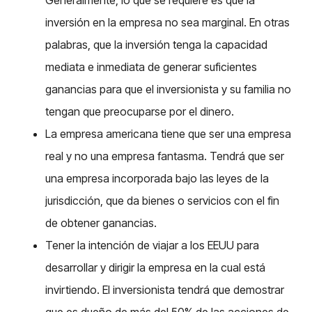
inversión en la empresa no sea marginal. En otras
palabras, que la inversión tenga la capacidad
mediata e inmediata de generar suficientes
ganancias para que el inversionista y su familia no
tengan que preocuparse por el dinero.
La empresa americana tiene que ser una empresa
real y no una empresa fantasma. Tendrá que ser
una empresa incorporada bajo las leyes de la
jurisdicción, que da bienes o servicios con el fin
de obtener ganancias.
Tener la intención de viajar a los EEUU para
desarrollar y dirigir la empresa en la cual está
invirtiendo. El inversionista tendrá que demostrar
que es dueño de más del 50% de las acciones de