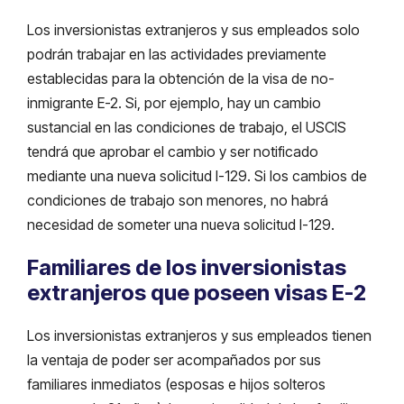
Los inversionistas extranjeros y sus empleados solo
podrán trabajar en las actividades previamente
establecidas para la obtención de la visa de no-
inmigrante E-2. Si, por ejemplo, hay un cambio
sustancial en las condiciones de trabajo, el USCIS
tendrá que aprobar el cambio y ser notificado
mediante una nueva solicitud I-129. Si los cambios de
condiciones de trabajo son menores, no habrá
necesidad de someter una nueva solicitud I-129.
Familiares de los inversionistas
extranjeros que poseen visas E-2
Los inversionistas extranjeros y sus empleados tienen
la ventaja de poder ser acompañados por sus
familiares inmediatos (esposas e hijos solteros