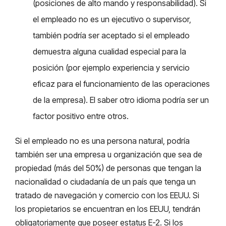
(posiciones de alto mando y responsabilidad). Si
el empleado no es un ejecutivo o supervisor,
también podría ser aceptado si el empleado
demuestra alguna cualidad especial para la
posición (por ejemplo experiencia y servicio
eficaz para el funcionamiento de las operaciones
de la empresa). El saber otro idioma podría ser un
factor positivo entre otros.
Si el empleado no es una persona natural, podría
también ser una empresa u organización que sea de
propiedad (más del 50%) de personas que tengan la
nacionalidad o ciudadanía de un país que tenga un
tratado de navegación y comercio con los EEUU. Si
los propietarios se encuentran en los EEUU, tendrán
obligatoriamente que poseer estatus E-2. Si los