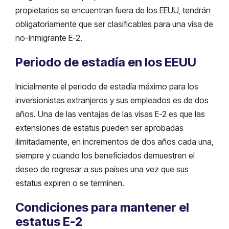
propietarios se encuentran fuera de los EEUU, tendrán
obligatoriamente que ser clasificables para una visa de
no-inmigrante E-2.
Periodo de estadía en los EEUU
Inicialmente el periodo de estadía máximo para los
inversionistas extranjeros y sus empleados es de dos
años. Una de las ventajas de las visas E-2 es que las
extensiones de estatus pueden ser aprobadas
ilimitadamente, en incrementos de dos años cada una,
siempre y cuando los beneficiados demuestren el
deseo de regresar a sus países una vez que sus
estatus expiren o se terminen.
Condiciones para mantener el
estatus E-2