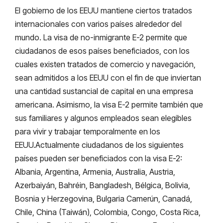
El gobierno de los EEUU mantiene ciertos tratados
internacionales con varios países alrededor del
mundo. La visa de no-inmigrante E-2 permite que
ciudadanos de esos países beneficiados, con los
cuales existen tratados de comercio y navegación,
sean admitidos a los EEUU con el fin de que inviertan
una cantidad sustancial de capital en una empresa
americana. Asimismo, la visa E-2 permite también que
sus familiares y algunos empleados sean elegibles
para vivir y trabajar temporalmente en los
EEUU.Actualmente ciudadanos de los siguientes
países pueden ser beneficiados con la visa E-2:
Albania, Argentina, Armenia, Australia, Austria,
Azerbaiyán, Bahréin, Bangladesh, Bélgica, Bolivia,
Bosnia y Herzegovina, Bulgaria Camerún, Canadá,
Chile, China (Taiwán), Colombia, Congo, Costa Rica,