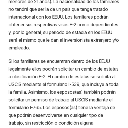
menores de 21 años). La nacionalidad de los familiares
no tendrá que ser la de un país que tenga tratado
internacional con los EEUU. Los familiares podrán
obtener sus respectivas visas E-2 como dependientes
y, por lo general, su periodo de estadía en los EEUU
será el mismo que le dan al inversionista extranjero y/o
empleado.
Si los familiares se encuentran dentro de los EEUU
legalmente ellos podrán solicitar un cambio de estatus
a clasificación E-2. El cambio de estatus se solicita al
USCIS mediante el formulario I-539, que incluye a toda
la familia. Asimismo, los esposos(as) también podrán
solicitar un permiso de trabajo al USCIS mediante el
formulario I-765. Los esposos(as) tiene la ventaja de
que podrán desenvolverse en cualquier tipo de
trabajo, sin restricción o condición alguna.