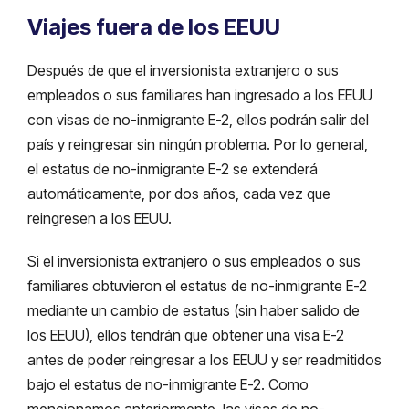
Viajes fuera de los EEUU
Después de que el inversionista extranjero o sus
empleados o sus familiares han ingresado a los EEUU
con visas de no-inmigrante E-2, ellos podrán salir del
país y reingresar sin ningún problema. Por lo general,
el estatus de no-inmigrante E-2 se extenderá
automáticamente, por dos años, cada vez que
reingresen a los EEUU.
Si el inversionista extranjero o sus empleados o sus
familiares obtuvieron el estatus de no-inmigrante E-2
mediante un cambio de estatus (sin haber salido de
los EEUU), ellos tendrán que obtener una visa E-2
antes de poder reingresar a los EEUU y ser readmitidos
bajo el estatus de no-inmigrante E-2. Como
mencionamos anteriormente, las visas de no-