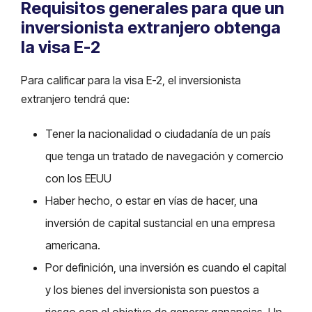
Requisitos generales para que un
inversionista extranjero obtenga
la visa E-2
Para calificar para la visa E-2, el inversionista
extranjero tendrá que:
Tener la nacionalidad o ciudadanía de un país
que tenga un tratado de navegación y comercio
con los EEUU
Haber hecho, o estar en vías de hacer, una
inversión de capital sustancial en una empresa
americana.
Por definición, una inversión es cuando el capital
y los bienes del inversionista son puestos a
riesgo con el objetivo de generar ganancias. Un