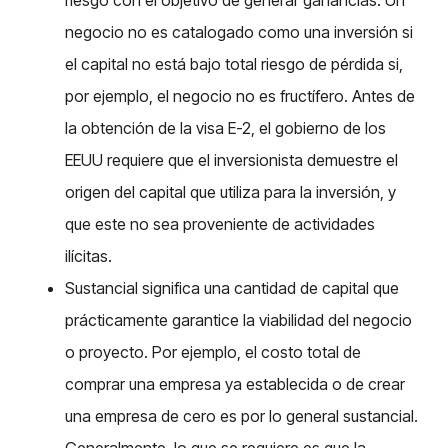
negocio no es catalogado como una inversión si
el capital no está bajo total riesgo de pérdida si,
por ejemplo, el negocio no es fructífero. Antes de
la obtención de la visa E-2, el gobierno de los
EEUU requiere que el inversionista demuestre el
origen del capital que utiliza para la inversión, y
que este no sea proveniente de actividades
ilícitas.
Sustancial significa una cantidad de capital que
prácticamente garantice la viabilidad del negocio
o proyecto. Por ejemplo, el costo total de
comprar una empresa ya establecida o de crear
una empresa de cero es por lo general sustancial.
Generalmente, lo que se requiere es que la