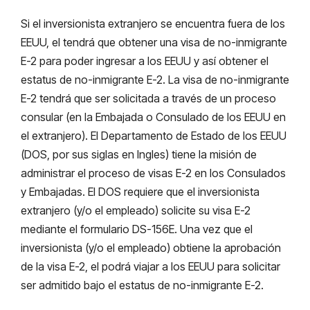
Si el inversionista extranjero se encuentra fuera de los
EEUU, el tendrá que obtener una visa de no-inmigrante
E-2 para poder ingresar a los EEUU y así obtener el
estatus de no-inmigrante E-2. La visa de no-inmigrante
E-2 tendrá que ser solicitada a través de un proceso
consular (en la Embajada o Consulado de los EEUU en
el extranjero). El Departamento de Estado de los EEUU
(DOS, por sus siglas en Ingles) tiene la misión de
administrar el proceso de visas E-2 en los Consulados
y Embajadas. El DOS requiere que el inversionista
extranjero (y/o el empleado) solicite su visa E-2
mediante el formulario DS-156E. Una vez que el
inversionista (y/o el empleado) obtiene la aprobación
de la visa E-2, el podrá viajar a los EEUU para solicitar
ser admitido bajo el estatus de no-inmigrante E-2.