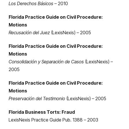
Los Derechos Básicos
– 2010
Florida Practice Guide on Civil Procedure:
Motions
Recusación del Juez
(LexisNexis) – 2005
Florida Practice Guide on Civil Procedure:
Motions
Consolidación y Separación de Casos
(LexisNexis) –
2005
Florida Practice Guide on Civil Procedure:
Motions
Preservación del Testimonio
(LexisNexis) – 2005
Florida Business Torts: Fraud
LexisNexis Practice Guide Pub. 1388 – 2003