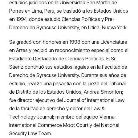
estudios jurídicos en la Universidad San Martín de
Porres en Lima, Perú, se trasladó a los Estados Unidos
en 1994, donde estudió Ciencias Políticas y Pre-
Derecho en Syracuse University, en Utica, Nueva York.
Se graduó con honores en 1998 con una Licenciatura
en Artes y recibió un reconocimiento especial como el
Estudiante Destacado de Ciencias Políticas. El Sr.
Sáenz continuó sus estudios legales en la Facultad de
Derecho de Syracuse University. Durante sus años de
estudio, realizó una pasantía con la jueza del Tribunal
de Distrito de los Estados Unidos, Andrea Simonton;
fue director ejecutivo del Journal of International Law
de la facultad de derecho y editor del Law &
Technology Journal; miembro del equipo Vienna
International Commerce Moot Court y del National
Security Law Team.