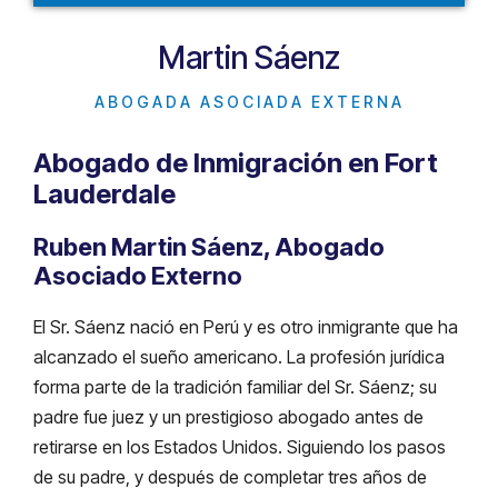
Martin Sáenz
ABOGADA ASOCIADA EXTERNA
Abogado de Inmigración en Fort
Lauderdale
Ruben Martin Sáenz, Abogado
Asociado Externo
El Sr. Sáenz nació en Perú y es otro inmigrante que ha
alcanzado el sueño americano. La profesión jurídica
forma parte de la tradición familiar del Sr. Sáenz; su
padre fue juez y un prestigioso abogado antes de
retirarse en los Estados Unidos. Siguiendo los pasos
de su padre, y después de completar tres años de