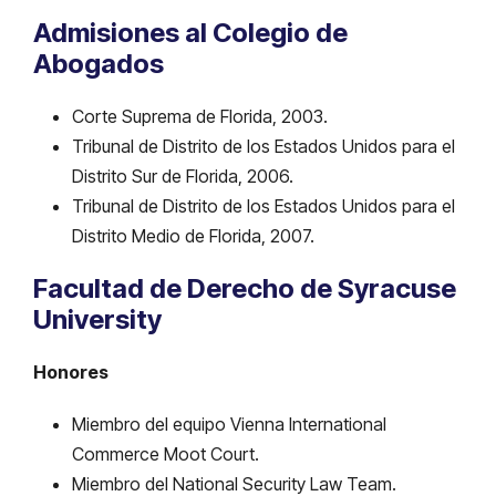
Admisiones al Colegio de
Abogados
Corte Suprema de Florida, 2003.
Tribunal de Distrito de los Estados Unidos para el
Distrito Sur de Florida, 2006.
Tribunal de Distrito de los Estados Unidos para el
Distrito Medio de Florida, 2007.
Facultad de Derecho de Syracuse
University
Honores
Miembro del equipo Vienna International
Commerce Moot Court.
Miembro del National Security Law Team.