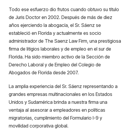
Todo ese esfuerzo dio frutos cuando obtuvo su título
de Juris Doctor en 2002. Después de más de diez
años ejerciendo la abogacía, el Sr. Sáenz se
estableció en Florida y actualmente es socio
administrador de The Saenz Law Firm, una prestigiosa
firma de litigios laborales y de empleo en el sur de
Florida. Ha sido miembro activo de la Sección de
Derecho Laboral y de Empleo del Colegio de
Abogados de Florida desde 2007.
La amplia experiencia del Sr. Sáenz representando a
grandes empresas multinacionales en los Estados
Unidos y Sudamérica brinda a nuestra firma una
ventaja al asesorar a empleadores en políticas
migratorias, cumplimiento del Formulario I-9 y
movilidad corporativa global.