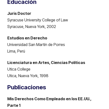
Educación
Juris Doctor
Syracuse University College of Law
Syracuse, Nueva York, 2002
Estudios en Derecho
Universidad San Martín de Porres
Lima, Perú
Licenciatura en Artes, Ciencias Políticas
Utica College
Utica, Nueva York, 1998
Publicaciones
Mis Derechos Como Empleado en los EE.UU.,
Parte 1