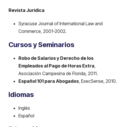
Revista Jurídica
Syracuse Journal of International Law and
Commerce, 2001-2002.
Cursos y Seminarios
Robo de Salarios y Derecho de los
Empleados al Pago de Horas Extra
,
Asociación Campesina de Florida, 2011.
Español 101 para Abogados
, ExecSense, 2010.
Idiomas
Inglés
Español