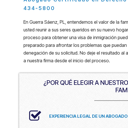
434-5800
En Guerra Sáenz, PL, entendemos el valor de la fam
usted reunir a sus seres queridos en su nuevo hoga
proceso para obtener una visa de inmigración pued
preparado para afrontar los problemas que puedan su
denegación de su solicitud. No deje el resultado al
a nuestra firma desde el inicio del proceso.
¿POR QUÉ ELEGIR A NUESTR
FAM
EXPERIENCIA LEGAL DE UN ABOGADO