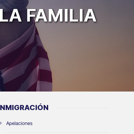
LA FAMILIA
INMIGRACIÓN
Apelaciones