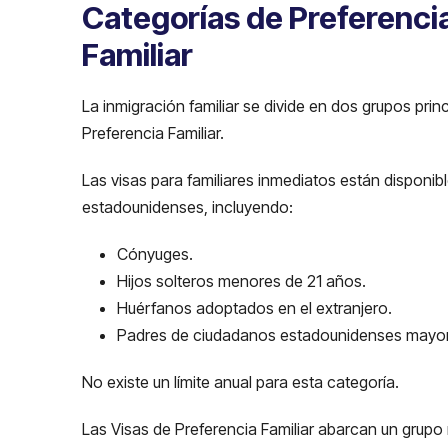
Categorías de Preferencia
Familiar
La inmigración familiar se divide en dos grupos prin
Preferencia Familiar.
Las visas para familiares inmediatos están disponi
estadounidenses, incluyendo:
Cónyuges.
Hijos solteros menores de 21 años.
Huérfanos adoptados en el extranjero.
Padres de ciudadanos estadounidenses mayor
No existe un límite anual para esta categoría.
Las Visas de Preferencia Familiar abarcan un grupo