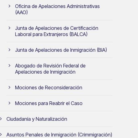
Oficina de Apelaciones Administrativas
(AAO)
Junta de Apelaciones de Certificación
Laboral para Extranjeros (BALCA)
Junta de Apelaciones de Inmigración (BIA)
Abogado de Revisión Federal de
Apelaciones de Inmigración
Mociones de Reconsideración
Mociones para Reabrir el Caso
Ciudadanía y Naturalización
Asuntos Penales de Inmigración (Crimmigración)