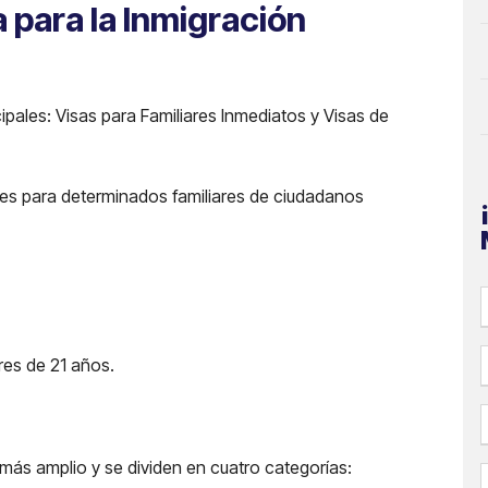
 para la Inmigración
cipales: Visas para Familiares Inmediatos y Visas de
bles para determinados familiares de ciudadanos
es de 21 años.
 más amplio y se dividen en cuatro categorías: