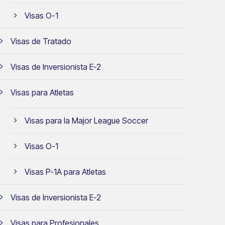
Visas O-1
Visas de Tratado
Visas de Inversionista E-2
Visas para Atletas
Visas para la Major League Soccer
Visas O-1
Visas P-1A para Atletas
Visas de Inversionista E-2
Visas para Profesionales