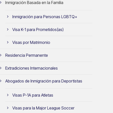
Inmigración Basada en la Familia
Inmigración para Personas LGBTQ+
Visa K-1 para Prometidos(as)
Visas por Matrimonio
Residencia Permanente
Extradiciones Internacionales
Abogados de Inmigración para Deportistas
Visas P-1A para Atletas
Visas para la Major League Soccer