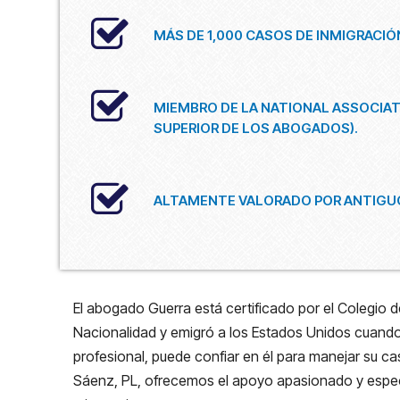
MÁS DE 1,000 CASOS DE INMIGRACI
MIEMBRO DE LA NATIONAL ASSOCIATI
SUPERIOR DE LOS ABOGADOS).
ALTAMENTE VALORADO POR ANTIGUO
El abogado Guerra está certificado por el Colegio 
Nacionalidad y emigró a los Estados Unidos cuando 
profesional, puede confiar en él para manejar su c
Sáenz, PL, ofrecemos el apoyo apasionado y espec