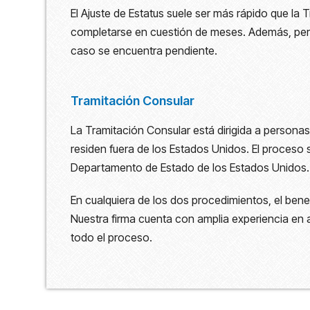
El Ajuste de Estatus suele ser más rápido que la 
completarse en cuestión de meses. Además, perm
caso se encuentra pendiente.
Tramitación Consular
La Tramitación Consular está dirigida a personas
residen fuera de los Estados Unidos. El proceso s
Departamento de Estado de los Estados Unidos.
En cualquiera de los dos procedimientos, el bene
Nuestra firma cuenta con amplia experiencia en
todo el proceso.