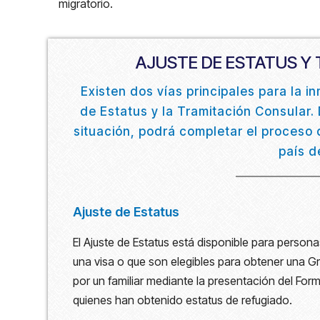
migratorio.
AJUSTE DE ESTATUS Y
Existen dos vías principales para la in
de Estatus y la Tramitación Consular.
situación, podrá completar el proceso
país d
Ajuste de Estatus
El Ajuste de Estatus está disponible para perso
una visa o que son elegibles para obtener una G
por un familiar mediante la presentación del Formu
quienes han obtenido estatus de refugiado.