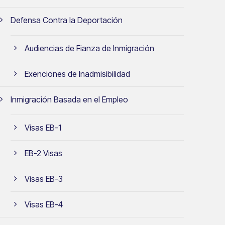
Defensa Contra la Deportación
Audiencias de Fianza de Inmigración
Exenciones de Inadmisibilidad
Inmigración Basada en el Empleo
Visas EB-1
EB-2 Visas
Visas EB-3
Visas EB-4