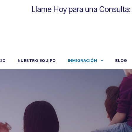
Llame Hoy para una Consulta
CIO
NUESTRO EQUIPO
INMIGRACIÓN
BLOG