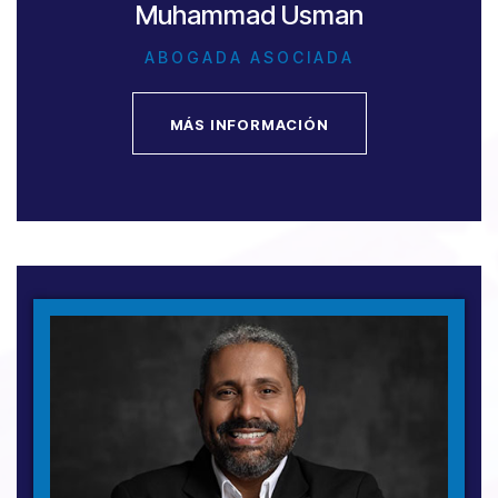
Muhammad Usman
ABOGADA ASOCIADA
MÁS INFORMACIÓN