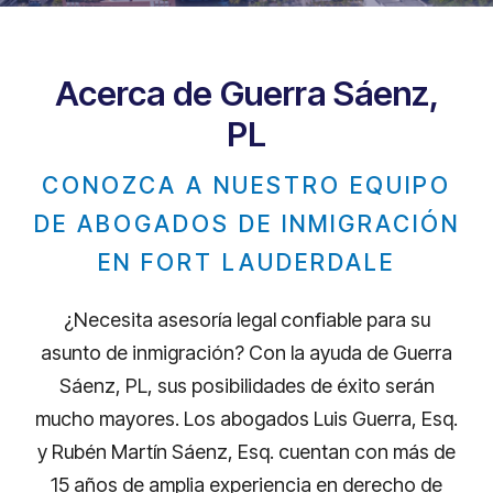
Acerca de Guerra Sáenz,
PL
CONOZCA A NUESTRO EQUIPO
DE ABOGADOS DE INMIGRACIÓN
EN FORT LAUDERDALE
¿Necesita asesoría legal confiable para su
asunto de inmigración? Con la ayuda de Guerra
Sáenz, PL, sus posibilidades de éxito serán
mucho mayores. Los abogados Luis Guerra, Esq.
y Rubén Martín Sáenz, Esq. cuentan con más de
15 años de amplia experiencia en derecho de