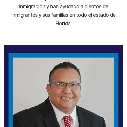
inmigración y han ayudado a cientos de
inmigrantes y sus familias en todo el estado de
Florida.