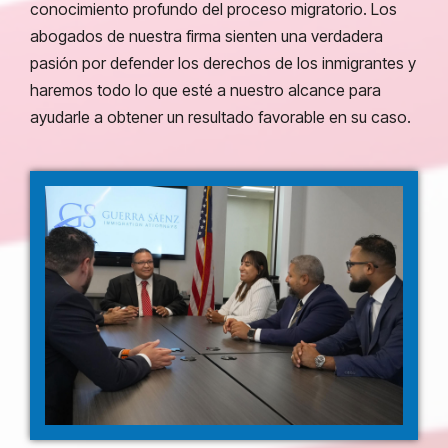
conocimiento profundo del proceso migratorio. Los
abogados de nuestra firma sienten una verdadera
pasión por defender los derechos de los inmigrantes y
haremos todo lo que esté a nuestro alcance para
ayudarle a obtener un resultado favorable en su caso.