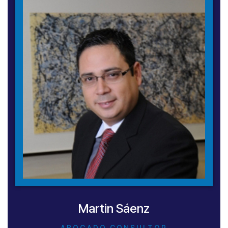
Martin Sáenz
ABOGADO CONSULTOR