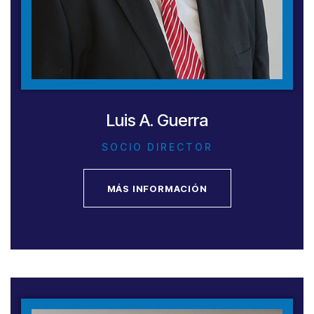
Luis A. Guerra
SOCIO DIRECTOR
MÁS INFORMACIÓN