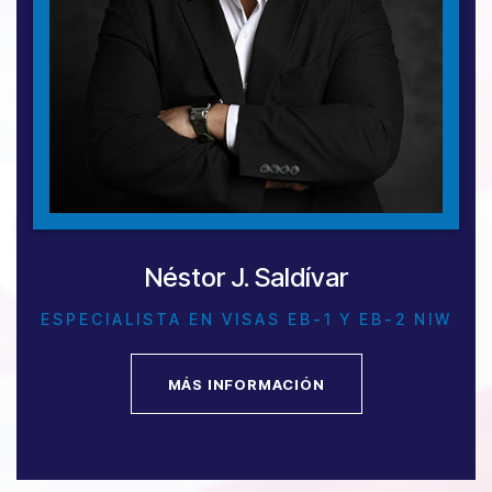
Néstor J. Saldívar
ESPECIALISTA EN VISAS EB-1 Y EB-2 NIW
MÁS INFORMACIÓN