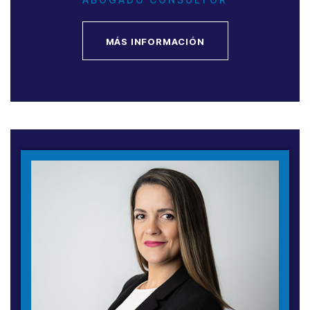
MÁS INFORMACIÓN