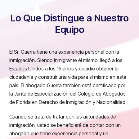
Lo Que Distingue a Nuestro
Equipo
El Sr. Guerra tiene una experiencia personal con la
inmigración. Siendo inmigrante él mismo, llegó a los
Estados Unidos a los 15 años y decidió obtener la
ciudadanía y construir una vida para sí mismo en este
país. El abogado Guerra también está certificado por
la Junta de Especialización del Colegio de Abogados
de Florida en Derecho de Inmigración y Nacionalidad.
Cuando se trata de tratar con las autoridades de
inmigración, usted se beneficiará de contar con un
abogado que tiene experiencia personal y un