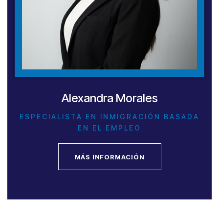
Alexandra Morales
ESPECIALISTA EN INMIGRACIÓN BASADA
EN EL EMPLEO
MÁS INFORMACIÓN