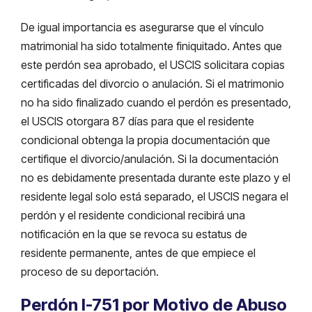
De igual importancia es asegurarse que el vínculo
matrimonial ha sido totalmente finiquitado. Antes que
este perdón sea aprobado, el USCIS solicitara copias
certificadas del divorcio o anulación. Si el matrimonio
no ha sido finalizado cuando el perdón es presentado,
el USCIS otorgara 87 días para que el residente
condicional obtenga la propia documentación que
certifique el divorcio/anulación. Si la documentación
no es debidamente presentada durante este plazo y el
residente legal solo está separado, el USCIS negara el
perdón y el residente condicional recibirá una
notificación en la que se revoca su estatus de
residente permanente, antes de que empiece el
proceso de su deportación.
Perdón I-751 por Motivo de Abuso