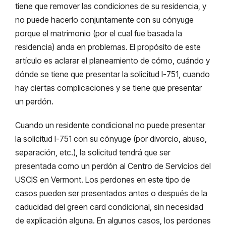
tiene que remover las condiciones de su residencia, y
no puede hacerlo conjuntamente con su cónyuge
porque el matrimonio (por el cual fue basada la
residencia) anda en problemas. El propósito de este
artículo es aclarar el planeamiento de cómo, cuándo y
dónde se tiene que presentar la solicitud I-751, cuando
hay ciertas complicaciones y se tiene que presentar
un perdón.
Cuando un residente condicional no puede presentar
la solicitud I-751 con su cónyuge (por divorcio, abuso,
separación, etc.), la solicitud tendrá que ser
presentada como un perdón al Centro de Servicios del
USCIS en Vermont. Los perdones en este tipo de
casos pueden ser presentados antes o después de la
caducidad del green card condicional, sin necesidad
de explicación alguna. En algunos casos, los perdones