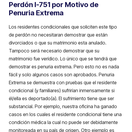
Perdón I-751 por Motivo de
Penuria Extrema
Los residentes condicionales que soliciten este tipo
de perdón no necesitaran demostrar que están
divorciados o que su matrimonio esta anulado.
Tampoco será necesario demostrar que su
matrimonio fue verídico. Lo único que se tendrá que
demostrar es penuria extrema. Pero esto no es nada
fácil y solo algunos casos son aprobados. Penuria
Extrema se demuestra con pruebas que el residente
condicional (y familiares) sufrirían inmensamente si
él/ella es deportado(a). El sufrimiento tiene que ser
substancial. Por ejemplo, nuestra oficina ha ganado
casos en los cuales el residente condicional tiene una
condición médica la cual no puede ser debidamente
monitoreada en su país de origen. Otro ejemplo es