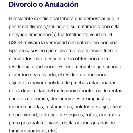
Divorcio o Anulación
El residente condicional tendrá que demostrar que, a
pesar del divorcio/anulación, su matrimonio con el/la
cónyuge americano(a) fue totalmente verídico. El
USCIS revisara la veracidad del matrimonio con una
lupa en casos en que el divorcio o anulación fueron
ejecutados justo después de la obtención de la
residencia condicional. Es recomendable que cuando
el perdón sea enviado, el residente condicional
adjunte la mayor cantidad de pruebas relacionadas
con la legitimidad del matrimonio (contratos de rentas,
cuentas en común, declaraciones de impuestos
mancomunadas, testamentos, boletos de viaje, títulos
de propiedad, todo tipo de seguros, fotos, contratos
pre o pos matrimoniales, declaraciones juradas de
familiares/amigos, etc.)