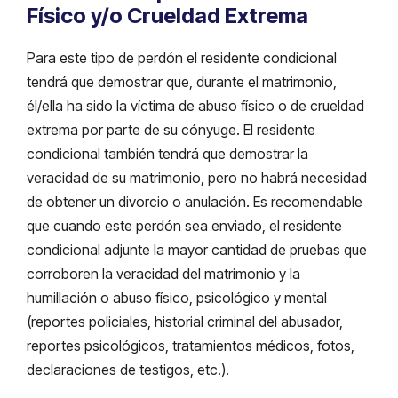
Físico y/o Crueldad Extrema
Para este tipo de perdón el residente condicional
tendrá que demostrar que, durante el matrimonio,
él/ella ha sido la víctima de abuso físico o de crueldad
extrema por parte de su cónyuge. El residente
condicional también tendrá que demostrar la
veracidad de su matrimonio, pero no habrá necesidad
de obtener un divorcio o anulación. Es recomendable
que cuando este perdón sea enviado, el residente
condicional adjunte la mayor cantidad de pruebas que
corroboren la veracidad del matrimonio y la
humillación o abuso físico, psicológico y mental
(reportes policiales, historial criminal del abusador,
reportes psicológicos, tratamientos médicos, fotos,
declaraciones de testigos, etc.).