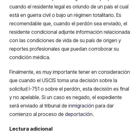
cuando el residente legal es oriundo de un país el cual
está en guerra civil o bajo un régimen totalitario. Es
recomendable que, cuando el perdón sea enviado, el
residente condicional adjunte información relacionada
con las condiciones de vida de su país de origen y
reportes profesionales que puedan corroborar su
condición médica.
Finalmente, es muy importante tener en consideración
que cuando el USCIS toma una decisión sobre la
solicitud I-751 o sobre el perdón, esta decisión es final
y no apelable. Si un caso es negado, el expediente
será enviado al tribunal de
inmigración
para dar
comienzo al proceso de
deportación
.
Lectura adicional