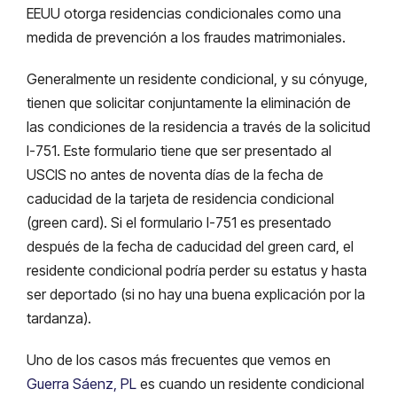
EEUU otorga residencias condicionales como una
medida de prevención a los fraudes matrimoniales.
Generalmente un residente condicional, y su cónyuge,
tienen que solicitar conjuntamente la eliminación de
las condiciones de la residencia a través de la solicitud
I-751. Este formulario tiene que ser presentado al
USCIS no antes de noventa días de la fecha de
caducidad de la tarjeta de residencia condicional
(green card). Si el formulario I-751 es presentado
después de la fecha de caducidad del green card, el
residente condicional podría perder su estatus y hasta
ser deportado (si no hay una buena explicación por la
tardanza).
Uno de los casos más frecuentes que vemos en
Guerra Sáenz, PL
es cuando un residente condicional