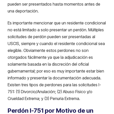
pueden ser presentados hasta momentos antes de
una deportación.
Es importante mencionar que un residente condicional
no está limitado a solo presentar un perdón. Múltiples
solicitudes de perdón pueden ser presentadas al
USCIS, siempre y cuando el residente condicional sea
elegible. Obviamente estos perdones no son
otorgados fácilmente ya que la adjudicación es
solamente basada en la discreción del oficial
gubernamental; por eso es muy importante estar bien
informado y presentar la documentación adecuada.
Existen tres tipos de perdones para las solicitudes I-
751: (1) Divorcio/Anulación; (2) Abuso Físico y/o
Crueldad Extrema; y (3) Penuria Extrema.
Perdón I-751 por Motivo de un