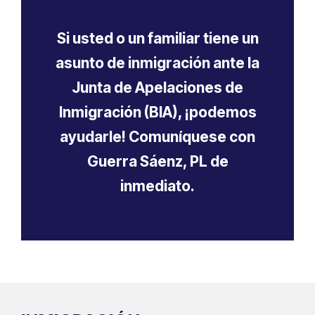
Si usted o un familiar tiene un
asunto de inmigración ante la
Junta de Apelaciones de
Inmigración (BIA), ¡podemos
ayudarle! Comuníquese con
Guerra Sáenz, PL de
inmediato.