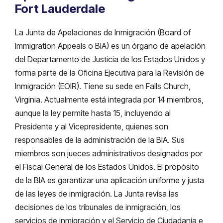
Fort Lauderdale
La Junta de Apelaciones de Inmigración (Board of
Immigration Appeals o BIA) es un órgano de apelación
del Departamento de Justicia de los Estados Unidos y
forma parte de la Oficina Ejecutiva para la Revisión de
Inmigración (EOIR). Tiene su sede en Falls Church,
Virginia. Actualmente está integrada por 14 miembros,
aunque la ley permite hasta 15, incluyendo al
Presidente y al Vicepresidente, quienes son
responsables de la administración de la BIA. Sus
miembros son jueces administrativos designados por
el Fiscal General de los Estados Unidos. El propósito
de la BIA es garantizar una aplicación uniforme y justa
de las leyes de inmigración. La Junta revisa las
decisiones de los tribunales de inmigración, los
servicios de inmigración y el Servicio de Ciudadanía e