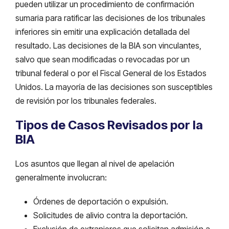
pueden utilizar un procedimiento de confirmación
sumaria para ratificar las decisiones de los tribunales
inferiores sin emitir una explicación detallada del
resultado. Las decisiones de la BIA son vinculantes,
salvo que sean modificadas o revocadas por un
tribunal federal o por el Fiscal General de los Estados
Unidos. La mayoría de las decisiones son susceptibles
de revisión por los tribunales federales.
Tipos de Casos Revisados por la
BIA
Los asuntos que llegan al nivel de apelación
generalmente involucran:
Órdenes de deportación o expulsión.
Solicitudes de alivio contra la deportación.
Exclusión de extranjeros que solicitan admisión a