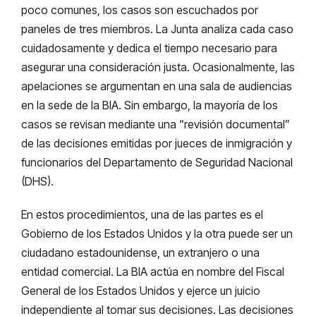
poco comunes, los casos son escuchados por
paneles de tres miembros. La Junta analiza cada caso
cuidadosamente y dedica el tiempo necesario para
asegurar una consideración justa. Ocasionalmente, las
apelaciones se argumentan en una sala de audiencias
en la sede de la BIA. Sin embargo, la mayoría de los
casos se revisan mediante una “revisión documental”
de las decisiones emitidas por jueces de inmigración y
funcionarios del Departamento de Seguridad Nacional
(DHS).
En estos procedimientos, una de las partes es el
Gobierno de los Estados Unidos y la otra puede ser un
ciudadano estadounidense, un extranjero o una
entidad comercial. La BIA actúa en nombre del Fiscal
General de los Estados Unidos y ejerce un juicio
independiente al tomar sus decisiones. Las decisiones