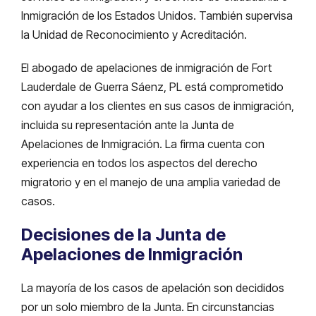
Inmigración de los Estados Unidos. También supervisa
la Unidad de Reconocimiento y Acreditación.
El abogado de apelaciones de inmigración de Fort
Lauderdale de Guerra Sáenz, PL está comprometido
con ayudar a los clientes en sus casos de inmigración,
incluida su representación ante la Junta de
Apelaciones de Inmigración. La firma cuenta con
experiencia en todos los aspectos del derecho
migratorio y en el manejo de una amplia variedad de
casos.
Decisiones de la Junta de
Apelaciones de Inmigración
La mayoría de los casos de apelación son decididos
por un solo miembro de la Junta. En circunstancias