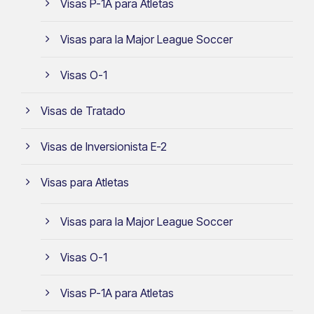
Visas P-1A para Atletas
Visas para la Major League Soccer
Visas O-1
Visas de Tratado
Visas de Inversionista E-2
Visas para Atletas
Visas para la Major League Soccer
Visas O-1
Visas P-1A para Atletas