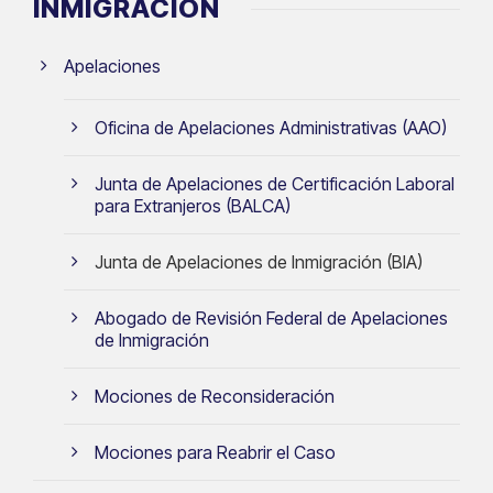
INMIGRACIÓN
Apelaciones
Oficina de Apelaciones Administrativas (AAO)
Junta de Apelaciones de Certificación Laboral
para Extranjeros (BALCA)
Junta de Apelaciones de Inmigración (BIA)
Abogado de Revisión Federal de Apelaciones
de Inmigración
Mociones de Reconsideración
Mociones para Reabrir el Caso