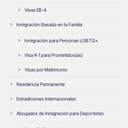
Visas EB-4
Inmigración Basada en la Familia
Inmigración para Personas LGBTQ+
Visa K-1 para Prometidos(as)
Visas por Matrimonio
Residencia Permanente
Extradiciones Internacionales
Abogados de Inmigración para Deportistas