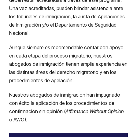
Una vez acreditadas, pueden brindar asistencia ante
los tribunales de inmigración, la Junta de Apelaciones
de Inmigración y/o el Departamento de Seguridad
Nacional.
Aunque siempre es recomendable contar con apoyo
en cada etapa del proceso migratorio, nuestros
abogados de inmigración tienen amplia experiencia en
las distintas áreas del derecho migratorio y en los
procedimientos de apelación.
Nuestros abogados de inmigración han impugnado
con éxito la aplicación de los procedimientos de
confirmación sin opinión (
Affirmance Without Opinion
o AWO).