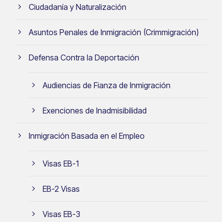
Ciudadanía y Naturalización
Asuntos Penales de Inmigración (Crimmigración)
Defensa Contra la Deportación
Audiencias de Fianza de Inmigración
Exenciones de Inadmisibilidad
Inmigración Basada en el Empleo
Visas EB-1
EB-2 Visas
Visas EB-3