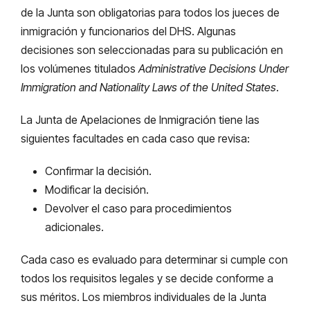
de la Junta son obligatorias para todos los jueces de
inmigración y funcionarios del DHS. Algunas
decisiones son seleccionadas para su publicación en
los volúmenes titulados
Administrative Decisions Under
Immigration and Nationality Laws of the United States
.
La Junta de Apelaciones de Inmigración tiene las
siguientes facultades en cada caso que revisa:
Confirmar la decisión.
Modificar la decisión.
Devolver el caso para procedimientos
adicionales.
Cada caso es evaluado para determinar si cumple con
todos los requisitos legales y se decide conforme a
sus méritos. Los miembros individuales de la Junta