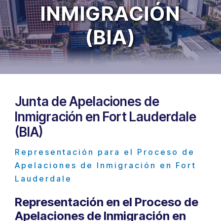
INMIGRACIÓN
(BIA)
Junta de Apelaciones de
Inmigración en Fort Lauderdale
(BIA)
Representación para el Proceso de
Apelaciones de Inmigración en Fort
Lauderdale
Representación en el Proceso de
Apelaciones de Inmigración en