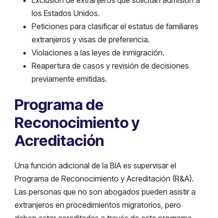
los Estados Unidos.
Peticiones para clasificar el estatus de familiares
extranjeros y visas de preferencia.
Violaciones a las leyes de inmigración.
Reapertura de casos y revisión de decisiones
previamente emitidas.
Programa de
Reconocimiento y
Acreditación
Una función adicional de la BIA es supervisar el
Programa de Reconocimiento y Acreditación (R&A).
Las personas que no son abogados pueden asistir a
extranjeros en procedimientos migratorios, pero
deben estar acreditadas a través de este programa.