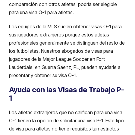
comparación con otros atletas, podría ser elegible
para una visa O-1 para atletas.
Los equipos de la MLS suelen obtener visas O-1 para
sus jugadores extranjeros porque estos atletas
profesionales generalmente se distinguen del resto de
los futbolistas. Nuestros abogados de visas para
jugadores de la Major League Soccer en Fort
Lauderdale, en Guerra Sáenz, PL, pueden ayudarle a
presentar y obtener su visa O-1.
Ayuda con las Visas de Trabajo P-
1
Los atletas extranjeros que no califican para una visa
O-1 tienen la opción de solicitar una visa P-1. Este tipo
de visa para atletas no tiene requisitos tan estrictos