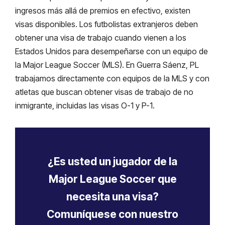
ingresos más allá de premios en efectivo, existen
visas disponibles. Los futbolistas extranjeros deben
obtener una visa de trabajo cuando vienen a los
Estados Unidos para desempeñarse con un equipo de
la Major League Soccer (MLS). En Guerra Sáenz, PL
trabajamos directamente con equipos de la MLS y con
atletas que buscan obtener visas de trabajo de no
inmigrante, incluidas las visas O-1 y P-1.
¿Es usted un jugador de la
Major League Soccer que
necesita una visa?
Comuníquese con nuestro