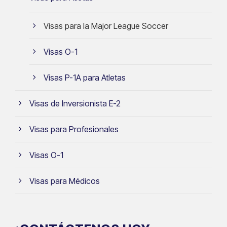
Visas para la Major League Soccer
Visas O-1
Visas P-1A para Atletas
Visas de Inversionista E-2
Visas para Profesionales
Visas O-1
Visas para Médicos