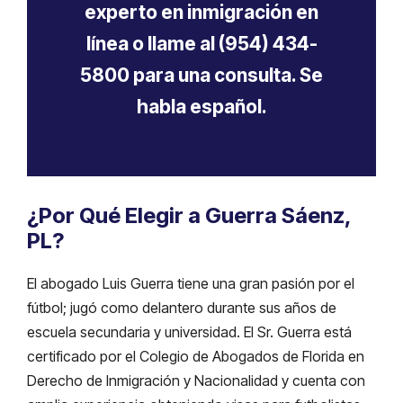
experto en inmigración en
línea o llame al (954) 434-
5800 para una consulta. Se
habla español.
¿Por Qué Elegir a Guerra Sáenz,
PL?
El abogado Luis Guerra tiene una gran pasión por el
fútbol; jugó como delantero durante sus años de
escuela secundaria y universidad. El Sr. Guerra está
certificado por el Colegio de Abogados de Florida en
Derecho de Inmigración y Nacionalidad y cuenta con