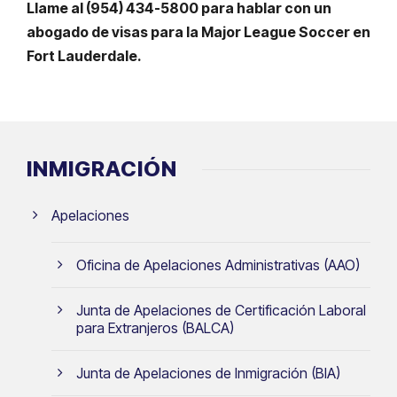
Llame al (954) 434-5800 para hablar con un
abogado de visas para la Major League Soccer en
Fort Lauderdale.
INMIGRACIÓN
Apelaciones
Oficina de Apelaciones Administrativas (AAO)
Junta de Apelaciones de Certificación Laboral
para Extranjeros (BALCA)
Junta de Apelaciones de Inmigración (BIA)