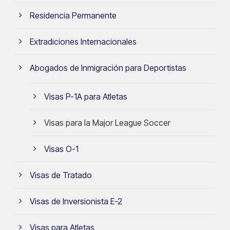
Residencia Permanente
Extradiciones Internacionales
Abogados de Inmigración para Deportistas
Visas P-1A para Atletas
Visas para la Major League Soccer
Visas O-1
Visas de Tratado
Visas de Inversionista E-2
Visas para Atletas