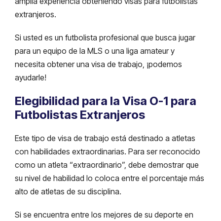
amplia experiencia obteniendo visas para futbolistas
extranjeros.
Si usted es un futbolista profesional que busca jugar
para un equipo de la MLS o una liga amateur y
necesita obtener una visa de trabajo, ¡podemos
ayudarle!
Elegibilidad para la Visa O-1 para
Futbolistas Extranjeros
Este tipo de visa de trabajo está destinado a atletas
con habilidades extraordinarias. Para ser reconocido
como un atleta “extraordinario”, debe demostrar que
su nivel de habilidad lo coloca entre el porcentaje más
alto de atletas de su disciplina.
Si se encuentra entre los mejores de su deporte en