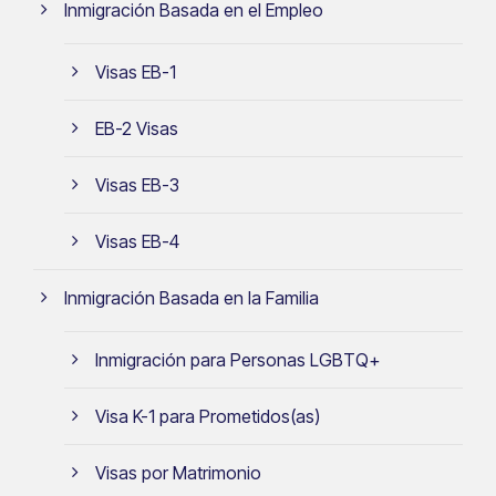
Inmigración Basada en el Empleo
Visas EB-1
EB-2 Visas
Visas EB-3
Visas EB-4
Inmigración Basada en la Familia
Inmigración para Personas LGBTQ+
Visa K-1 para Prometidos(as)
Visas por Matrimonio