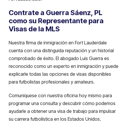
Contrate a Guerra Sáenz, PL
como su Representante para
Visas de la MLS
Nuestra firma de inmigración en Fort Lauderdale
cuenta con una distinguida reputación y un historial
comprobado de éxito. El abogado Luis Guerra es
reconocido como un experto en inmigración y puede
explicarle todas las opciones de visas disponibles
para futbolistas profesionales y amateurs.
Comuníquese con nuestra oficina hoy mismo para
programar una consulta y descubrir cómo podemos
ayudarle a obtener una visa de trabajo para impulsar
su carrera futbolística en los Estados Unidos.