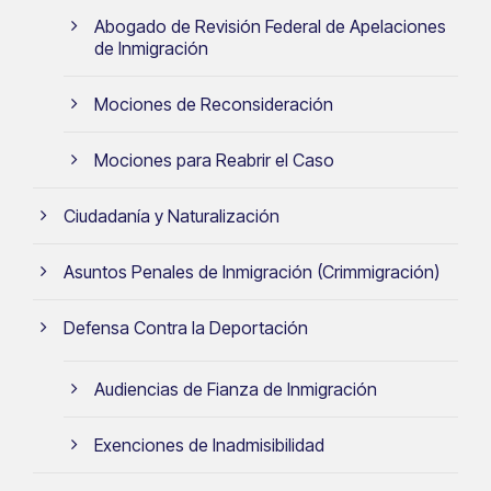
Abogado de Revisión Federal de Apelaciones
de Inmigración
Mociones de Reconsideración
Mociones para Reabrir el Caso
Ciudadanía y Naturalización
Asuntos Penales de Inmigración (Crimmigración)
Defensa Contra la Deportación
Audiencias de Fianza de Inmigración
Exenciones de Inadmisibilidad