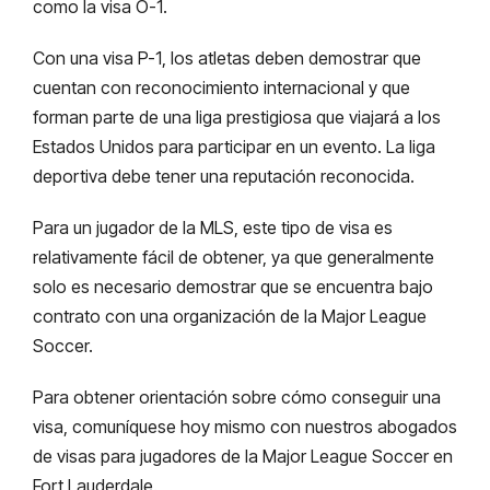
como la visa O-1.
Con una visa P-1, los atletas deben demostrar que
cuentan con reconocimiento internacional y que
forman parte de una liga prestigiosa que viajará a los
Estados Unidos para participar en un evento. La liga
deportiva debe tener una reputación reconocida.
Para un jugador de la MLS, este tipo de visa es
relativamente fácil de obtener, ya que generalmente
solo es necesario demostrar que se encuentra bajo
contrato con una organización de la Major League
Soccer.
Para obtener orientación sobre cómo conseguir una
visa, comuníquese hoy mismo con nuestros abogados
de visas para jugadores de la Major League Soccer en
Fort Lauderdale.